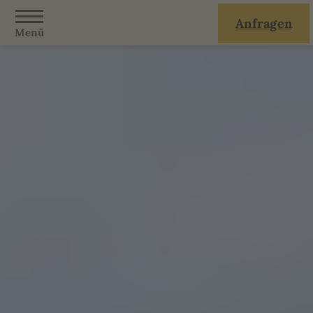
Anfragen
Menü